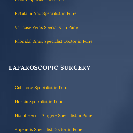
Fistula in Ano Specialist in Pune
Varicose Veins Specialist in Pune
Pilonidal Sinus Specialist Doctor in Pune
LAPAROSCOPIC SURGERY
Gallstone Specialist in Pune
Hernia Specialist in Pune
Hiatal Hernia Surgery Specialist in Pune
Appendix Specialist Doctor in Pune