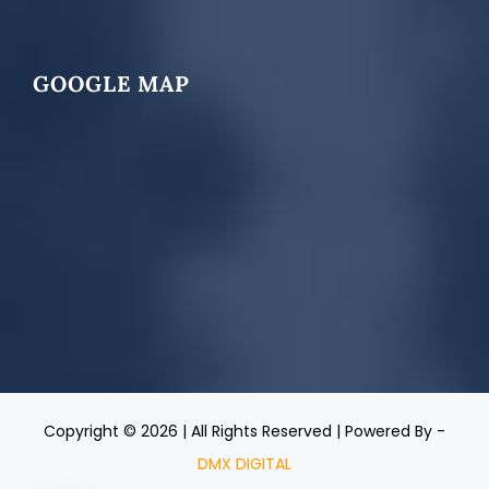
GOOGLE MAP
Copyright ©
2026 | All Rights Reserved | Powered By -
DMX DIGITAL