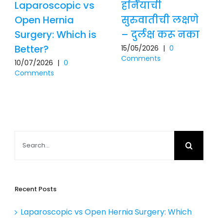
Laparoscopic vs
हर्नियाची
Open Hernia
सुरुवातीची लक्षणे
Surgery: Which is
– दुर्लक्ष करू नका
Better?
15/05/2026
|
0
Comments
10/07/2026
|
0
Comments
Search
for:
Recent Posts
Laparoscopic vs Open Hernia Surgery: Which