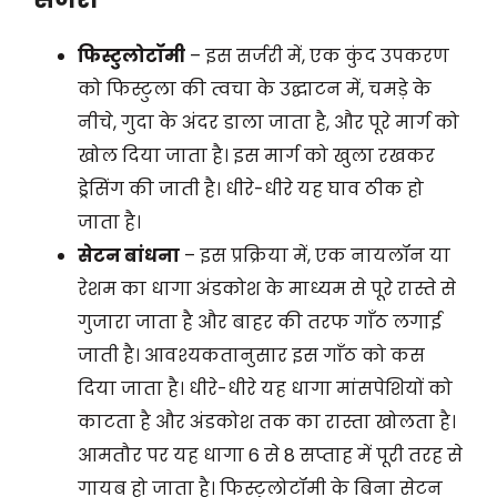
फिस्टुलोटॉमी
– इस सर्जरी में, एक कुंद उपकरण
को फिस्टुला की त्वचा के उद्घाटन में, चमड़े के
नीचे, गुदा के अंदर डाला जाता है, और पूरे मार्ग को
खोल दिया जाता है। इस मार्ग को खुला रखकर
ड्रेसिंग की जाती है। धीरे-धीरे यह घाव ठीक हो
जाता है।
सेटन बांधना
– इस प्रक्रिया में, एक नायलॉन या
रेशम का धागा अंडकोश के माध्यम से पूरे रास्ते से
गुजारा जाता है और बाहर की तरफ गाँठ लगाई
जाती है। आवश्यकतानुसार इस गाँठ को कस
दिया जाता है। धीरे-धीरे यह धागा मांसपेशियों को
काटता है और अंडकोश तक का रास्ता खोलता है।
आमतौर पर यह धागा 6 से 8 सप्ताह में पूरी तरह से
गायब हो जाता है। फिस्टुलोटॉमी के बिना सेटन