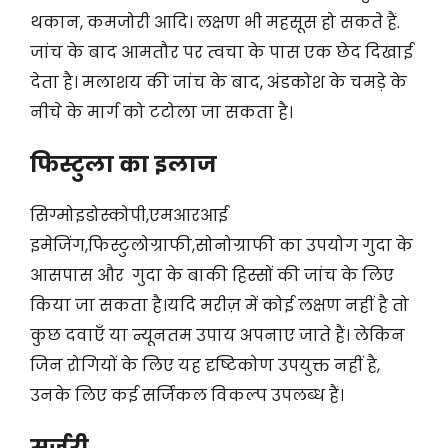
थकान, कमजोरी आदि। लक्षण भी महसूस हो सकते हैं.
जांच के बाद आमतौर पर त्वचा के पास एक छेद दिखाई
देता है। मलाशय की जांच के बाद, अंडकोश के चमड़े के
नीचे के मार्ग को टटोला जा सकता है।
फिस्टुला का इलाज
सिग्मोइडोस्कोपी,एमआरआई
इमेजिंग,फिस्टुलोग्राफी,सोनोग्राफी का उपयोग गुदा के
आसपास और गुदा के बाकी हिस्सों की जांच के लिए
किया जा सकता है।यदि मरीज़ में कोई लक्षण नहीं है तो
कुछ दवाएँ या न्यूनतम उपाय अपनाए जाते हैं। लेकिन
जिन रोगियों के लिए यह दृष्टिकोण उपयुक्त नहीं है,
उनके लिए कई सर्जिकल विकल्प उपलब्ध हैं।
सर्जरी