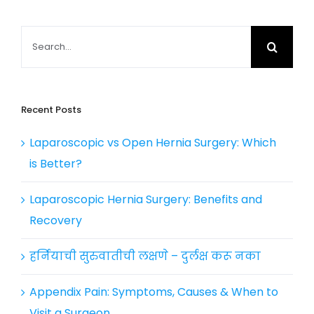
Search
for:
Recent Posts
Laparoscopic vs Open Hernia Surgery: Which
is Better?
Laparoscopic Hernia Surgery: Benefits and
Recovery
हर्नियाची सुरुवातीची लक्षणे – दुर्लक्ष करू नका
Appendix Pain: Symptoms, Causes & When to
Visit a Surgeon