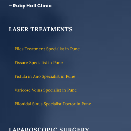
– Ruby Hall Clinic
LASER TREATMENTS
Piles Treatment Specialist in Pune
Fissure Specialist in Pune
Fistula in Ano Specialist in Pune
Varicose Veins Specialist in Pune
Pilonidal Sinus Specialist Doctor in Pune
LAPAROSCOPIC SURGERY