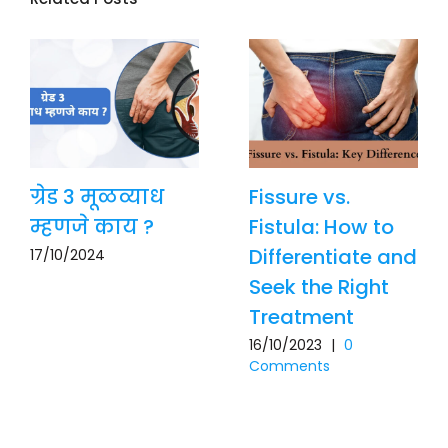
ग्रेड 3 मूळव्याध
Fissure vs.
म्हणजे काय ?
Fistula: How to
Differentiate and
17/10/2024
Seek the Right
Treatment
16/10/2023
|
0
Comments