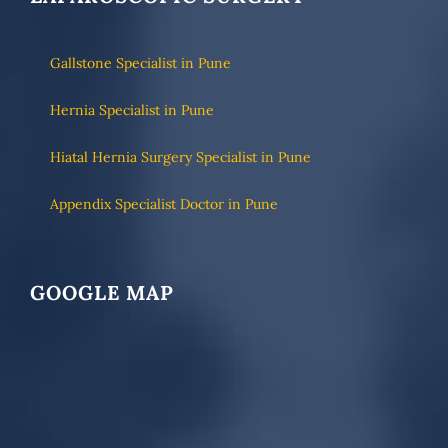
Gallstone Specialist in Pune
Hernia Specialist in Pune
Hiatal Hernia Surgery Specialist in Pune
Appendix Specialist Doctor in Pune
GOOGLE MAP