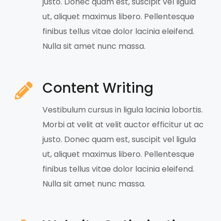
justo. Donec quam est, suscipit vel ligula
ut, aliquet maximus libero. Pellentesque
finibus tellus vitae dolor lacinia eleifend.
Nulla sit amet nunc massa.
Content Writing
Vestibulum cursus in ligula lacinia lobortis.
Morbi at velit at velit auctor efficitur ut ac
justo. Donec quam est, suscipit vel ligula
ut, aliquet maximus libero. Pellentesque
finibus tellus vitae dolor lacinia eleifend.
Nulla sit amet nunc massa.