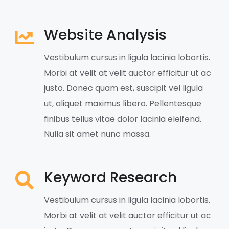
Website Analysis
Vestibulum cursus in ligula lacinia lobortis.
Morbi at velit at velit auctor efficitur ut ac
justo. Donec quam est, suscipit vel ligula
ut, aliquet maximus libero. Pellentesque
finibus tellus vitae dolor lacinia eleifend.
Nulla sit amet nunc massa.
Keyword Research
Vestibulum cursus in ligula lacinia lobortis.
Morbi at velit at velit auctor efficitur ut ac