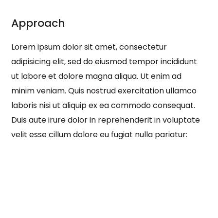
Approach
Lorem ipsum dolor sit amet, consectetur
adipisicing elit, sed do eiusmod tempor incididunt
ut labore et dolore magna aliqua. Ut enim ad
minim veniam. Quis nostrud exercitation ullamco
laboris nisi ut aliquip ex ea commodo consequat.
Duis aute irure dolor in reprehenderit in voluptate
velit esse cillum dolore eu fugiat nulla pariatur: