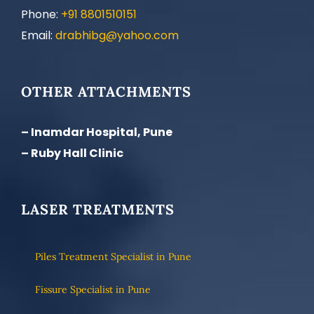
Phone:
+91 8801510151
Email:
drabhibg@yahoo.com
OTHER ATTACHMENTS
– Inamdar Hospital, Pune
– Ruby Hall Clinic
LASER TREATMENTS
Piles Treatment Specialist in Pune
Fissure Specialist in Pune