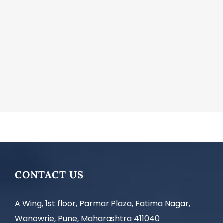
CONTACT US
A Wing, 1st floor, Parmar Plaza, Fatima Nagar,
Wanowrie, Pune, Maharashtra 411040