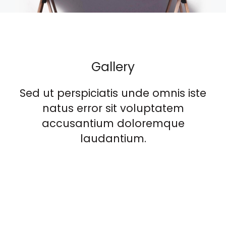
Gallery
Sed ut perspiciatis unde omnis iste
natus error sit voluptatem
accusantium doloremque
laudantium.