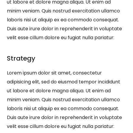
ut labore et dolore magna aliqua. Ut enim ad
minim veniam. Quis nostrud exercitation ullamco
laboris nisi ut aliquip ex ea commodo consequat.
Duis aute irure dolor in reprehenderit in voluptate
velit esse cillum dolore eu fugiat nulla pariatur:
Strategy
Lorem ipsum dolor sit amet, consectetur
adipisicing elit, sed do eiusmod tempor incididunt
ut labore et dolore magna aliqua. Ut enim ad
minim veniam. Quis nostrud exercitation ullamco
laboris nisi ut aliquip ex ea commodo consequat.
Duis aute irure dolor in reprehenderit in voluptate
velit esse cillum dolore eu fugiat nulla pariatur: