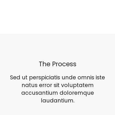
The Process
Sed ut perspiciatis unde omnis iste
natus error sit voluptatem
accusantium doloremque
laudantium.