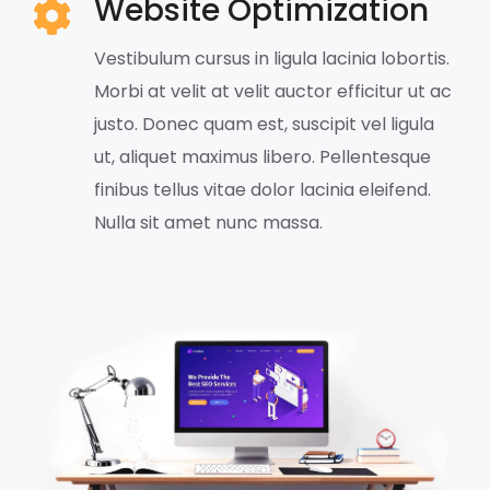
Website Optimization
Vestibulum cursus in ligula lacinia lobortis.
Morbi at velit at velit auctor efficitur ut ac
justo. Donec quam est, suscipit vel ligula
ut, aliquet maximus libero. Pellentesque
finibus tellus vitae dolor lacinia eleifend.
Nulla sit amet nunc massa.