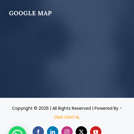
GOOGLE MAP
Copyright ©
2026 | All Rights Reserved | Powered By -
DMX DIGITAL
Facebook
LinkedIn
Instagram
X
YouTube