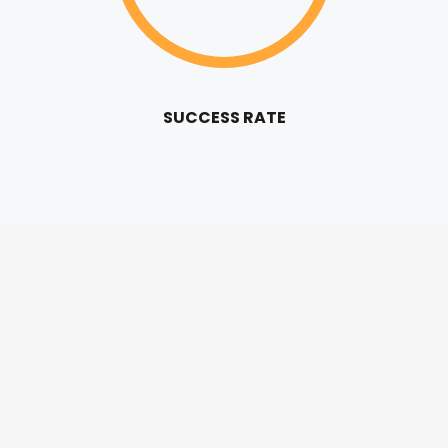
SUCCESS RATE