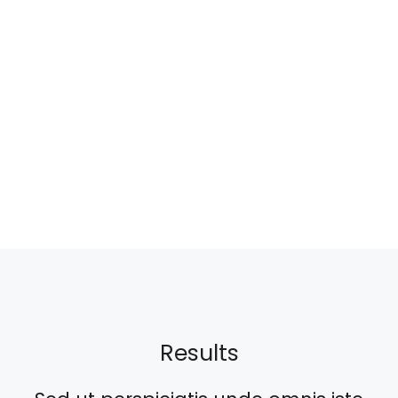
Results